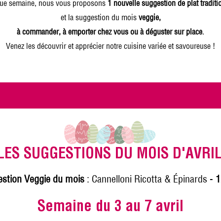
ue semaine, nous vous proposons
1 nouvelle suggestion de plat traditi
et la suggestion du mois
veggie,
à commander, à emporter chez vous ou à déguster sur place
.
Venez les découvrir et apprécier notre cuisine variée et savoureuse !
LES SUGGESTIONS DU MOIS D'AVRI
stion Veggie du mois
: Cannelloni Ricotta & Épinards -
1
Semaine du 3 au 7 avril